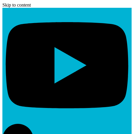
Skip to content