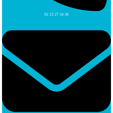
02 23 27 34 36