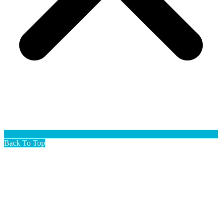
Back To Top