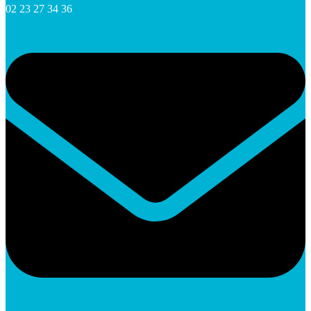
02 23 27 34 36