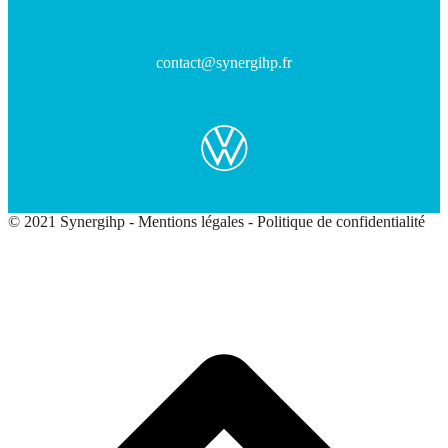
contact@synergihp.fr
© 2021 Synergihp -
Mentions légales
-
Politique de confidentialité