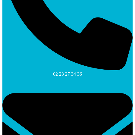
02 23 27 34 36