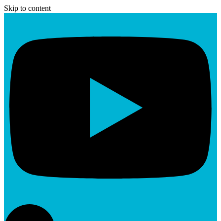
Skip to content