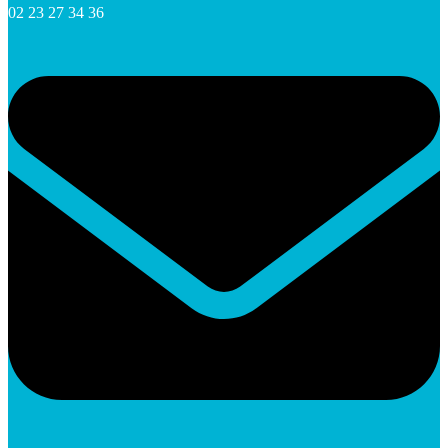
02 23 27 34 36