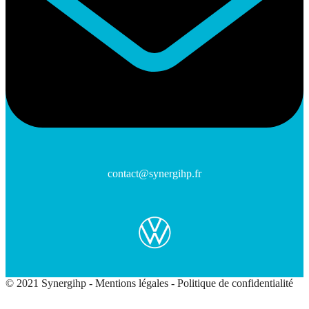
contact@synergihp.fr
© 2021 Synergihp -
Mentions légales
-
Politique de confidentialité