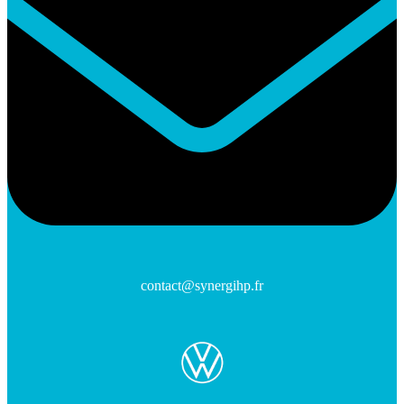
contact@synergihp.fr