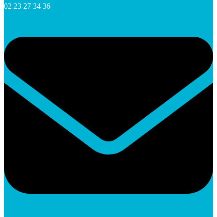
02 23 27 34 36