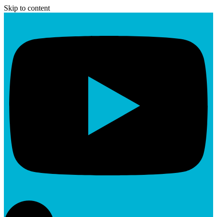
Skip to content