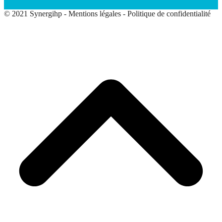
© 2021 Synergihp -
Mentions légales
-
Politique de confidentialité