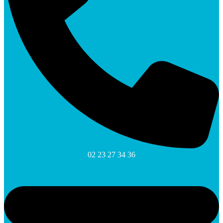
02 23 27 34 36