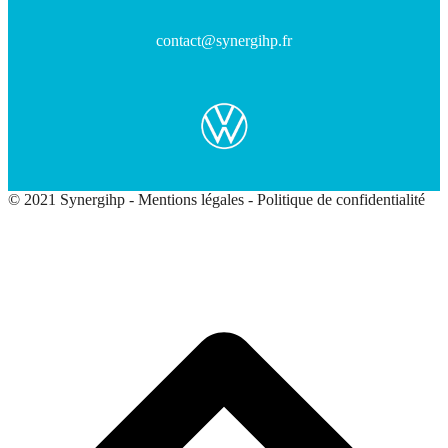
contact@synergihp.fr
© 2021 Synergihp -
Mentions légales
-
Politique de confidentialité