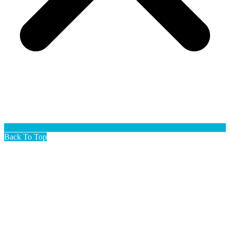
Back To Top