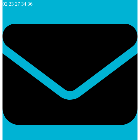
02 23 27 34 36