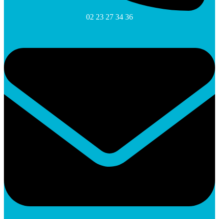
02 23 27 34 36