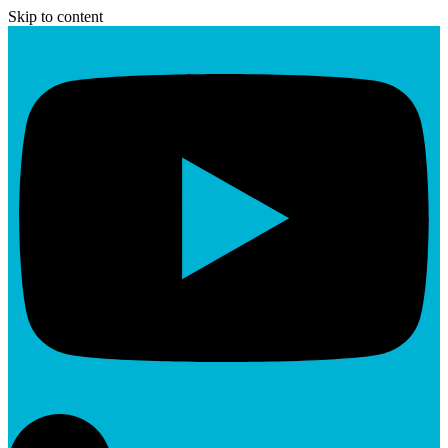
Skip to content