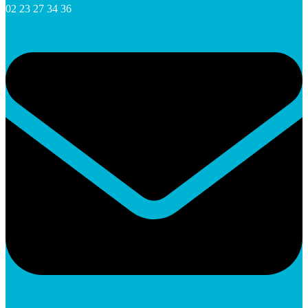
02 23 27 34 36