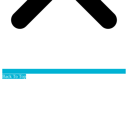
Back To Top