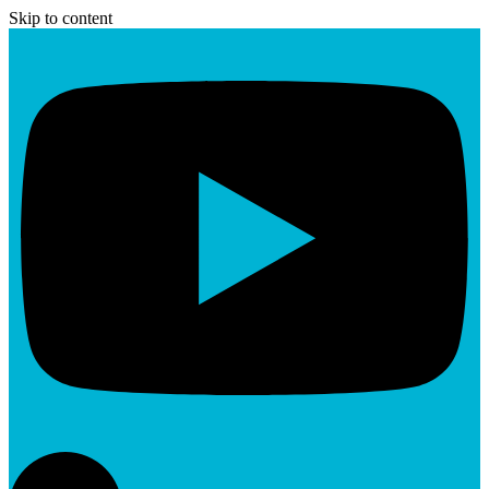
Skip to content