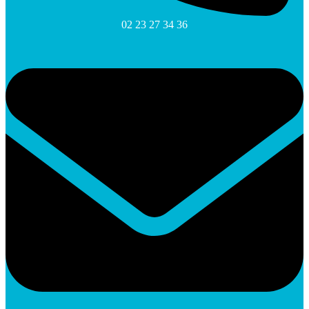
02 23 27 34 36