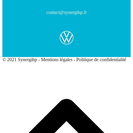
contact@synergihp.fr
© 2021 Synergihp -
Mentions légales
-
Politique de confidentialité