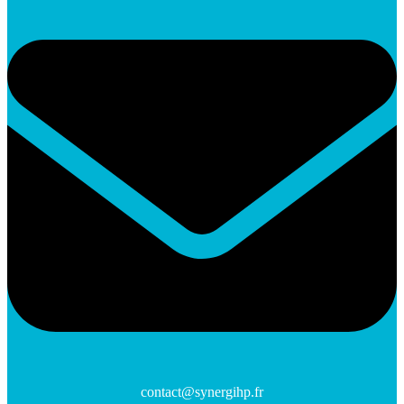
contact@synergihp.fr