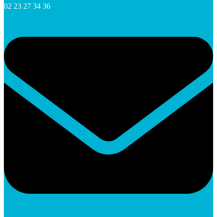
02 23 27 34 36