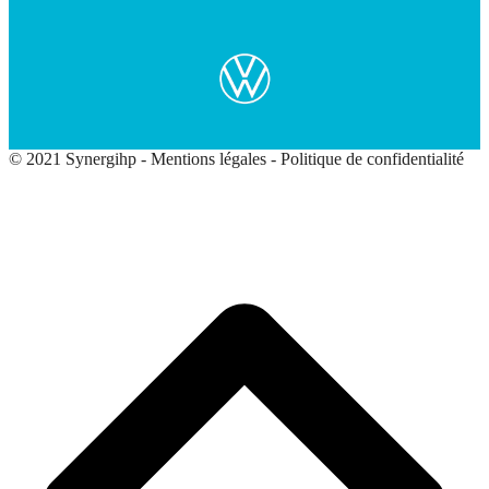
© 2021 Synergihp -
Mentions légales
-
Politique de confidentialité