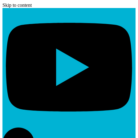
Skip to content