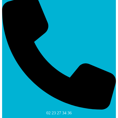
02 23 27 34 36