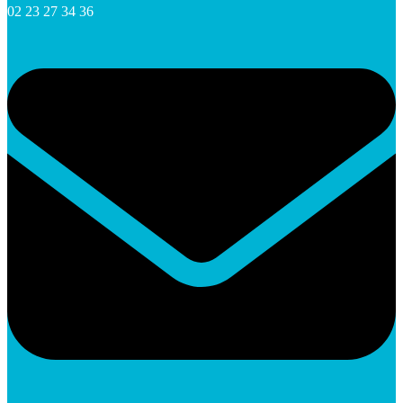
02 23 27 34 36