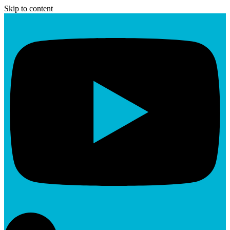
Skip to content