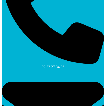
02 23 27 34 36